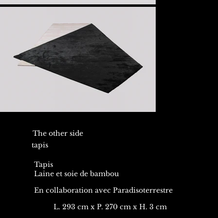
The other side
tapis
Tapis
Laine et soie de bambou
En collaboration avec Paradisoterrestre
L. 293 cm x P. 270 cm x H. 3 cm